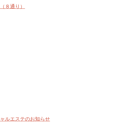
順（８通り）
イシャルエステのお知らせ