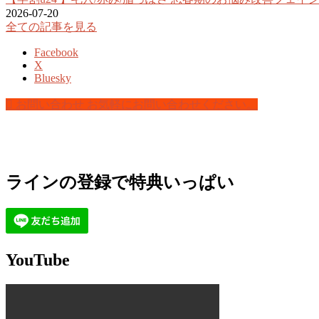
2026-07-20
全ての記事を見る
Facebook
X
Bluesky
お問い合わせ
お気軽にお問い合わせください。
ラインの登録で特典いっぱい
YouTube