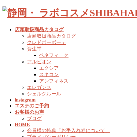
コ
ナ
ン
ビ
テ
ゲ
ン
ー
店頭取扱商品カタログ
ツ
シ
店頭取扱商品カタログ
へ
ョ
クレドポーボーテ
ス
ン
資生堂
キ
に
ベネフィーク
ッ
移
アルビオン
プ
動
エクシア
スキコン
アンフィネス
エレガンス
シェルクルール
instagram
エステのご予約
お客様のお声
ブログ
HOME
会員様の特典「お手入れ券について」
プライバシーポリシー