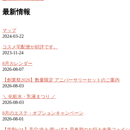
最新情報
マップ
2024-03-22
コスメ宅配便が好評です。
2023-11-24
8月カレンダー
2026-08-07
【創業祭2026】数量限定 アニバーサリーセットのご案内
2026-08-03
＼ 化粧水・乳液まつり ／
2026-08-03
8月のエステ・オプションキャンペーン
2026-08-01
【学割u24 】毛穴/赤み/脂っぽさ 思春期のお悩み改善フェ