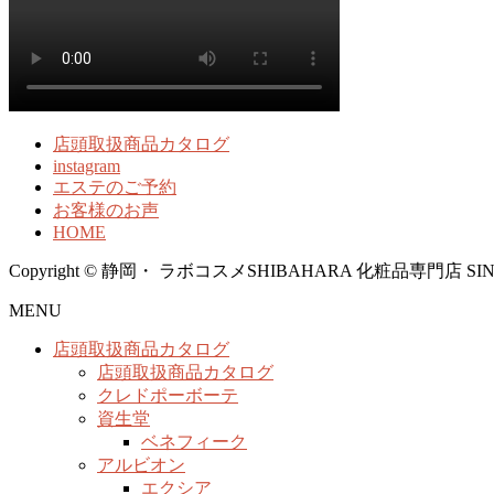
店頭取扱商品カタログ
instagram
エステのご予約
お客様のお声
HOME
Copyright © 静岡・ ラボコスメSHIBAHARA 化粧品専門店 SINCE1958
MENU
店頭取扱商品カタログ
店頭取扱商品カタログ
クレドポーボーテ
資生堂
ベネフィーク
アルビオン
エクシア