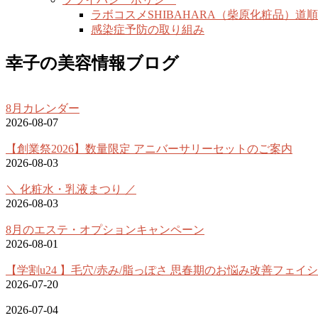
ラボコスメSHIBAHARA（柴原化粧品）道
感染症予防の取り組み
幸子の美容情報ブログ
8月カレンダー
2026-08-07
【創業祭2026】数量限定 アニバーサリーセットのご案内
2026-08-03
＼ 化粧水・乳液まつり ／
2026-08-03
8月のエステ・オプションキャンペーン
2026-08-01
【学割u24 】毛穴/赤み/脂っぽさ 思春期のお悩み改善フェ
2026-07-20
2026-07-04