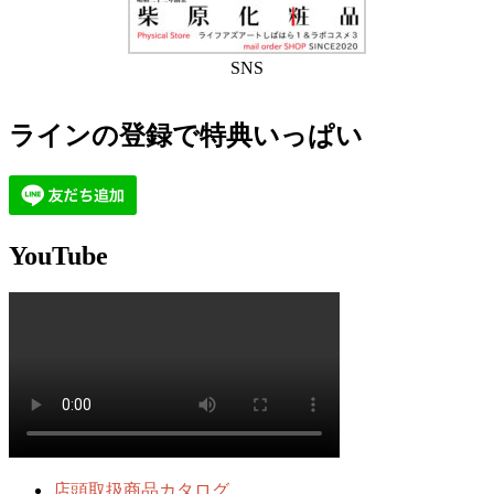
SNS
ラインの登録で特典いっぱい
YouTube
店頭取扱商品カタログ