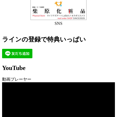
SNS
ラインの登録で特典いっぱい
YouTube
動画プレーヤー