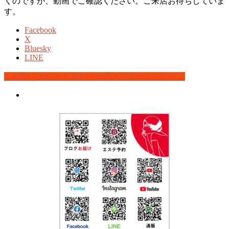
くのですが、動画でご確認ください。ご来店お待ちしていま
す。
Facebook
X
Bluesky
LINE
お問い合わせ
お気軽にお問い合わせください。