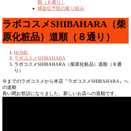
順（８通り）
感染症予防の取り組み
ラボコスメSHIBAHARA（柴
原化粧品）道順（８通り）
HOME
ラボコスメSHIBAHARA
ラボコスメSHIBAHARA（柴原化粧品）道順（８通
り）
今までのラボコスメから本店『ラボコスメSHIBAHARA』へ
の道順
長い間お世話になりました。新しいお店への道順です。