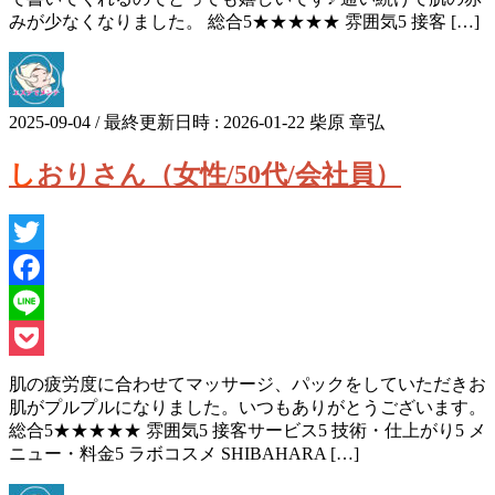
みが少なくなりました。 総合5★★★★★ 雰囲気5 接客 […]
2025-09-04
/ 最終更新日時 :
2026-01-22
柴原 章弘
しおりさん（女性/50代/会社員）
Twitter
Facebook
Line
Pocket
肌の疲労度に合わせてマッサージ、パックをしていただきお
肌がプルプルになりました。いつもありがとうございます。
総合5★★★★★ 雰囲気5 接客サービス5 技術・仕上がり5 メ
ニュー・料金5 ラボコスメ SHIBAHARA […]