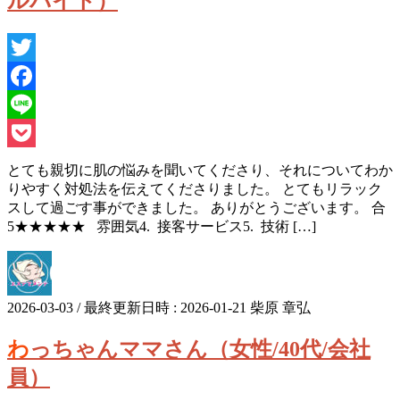
ルバイト）
Twitter
Facebook
Line
Pocket
とても親切に肌の悩みを聞いてくださり、それについてわか
りやすく対処法を伝えてくださりました。 とてもリラック
スして過ごす事ができました。 ありがとうございます。 合
5★★★★★ 雰囲気4. 接客サービス5. 技術 […]
2026-03-03
/ 最終更新日時 :
2026-01-21
柴原 章弘
わっちゃんママさん（女性/40代/会社
員）