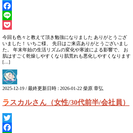
Twitter
Facebook
Line
Pocket
今回も色々と教えて頂き勉強になりました ありがとうござ
いました！ いちご様、 先日はご来店ありがとうございまし
た。 年末年始の生活リズムの変化や寒波による影響で、 お
肌はすごく乾燥しやすくなり肌荒れも悪化しやすくなります
[…]
2025-12-19
/ 最終更新日時 :
2026-01-22
柴原 章弘
ラスカルさん（女性/30代前半/会社員）
Twitter