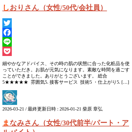
しおりさん（女性/50代/会社員）
Twitter
Facebook
Line
Pocket
細やかなアドバイス、その時の肌の状態に合った化粧品を使
っていただき。お肌が元気になります。素敵な時間を過ごす
ことができました。ありがとうございます。 総合
5★★★★★ 雰囲気5. 接客サービス 技術5 ・仕上がり5. […]
2026-03-21
/ 最終更新日時 :
2026-01-21
柴原 章弘
まなみさん（女性/30代前半/パート・ア