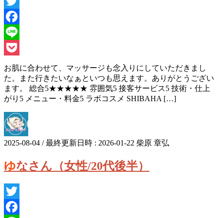
Twitter
Facebook
Line
Pocket
お肌に合わせて、マッサージも念入りにしていただきまし
た。また行きたいなぁといつも思えます。ありがとうござい
ます。 総合5★★★★★ 雰囲気5 接客サービス5 技術・仕上
がり5 メニュー・料金5 ラボコスメ SHIBAHA […]
2025-08-04
/ 最終更新日時 :
2026-01-22
柴原 章弘
ゆなさん（女性/20代後半）
Twitter