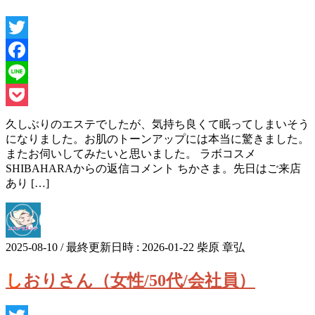
Twitter
Facebook
Line
Pocket
久しぶりのエステでしたが、気持ち良くて眠ってしまいそう
になりました。お肌のトーンアップには本当に驚きました。
またお伺いしてみたいと思いました。 ラボコスメ
SHIBAHARAからの返信コメント ちかさま。先日はご来店
あり […]
2025-08-10
/ 最終更新日時 :
2026-01-22
柴原 章弘
しおりさん（女性/50代/会社員）