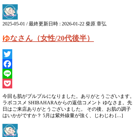
2025-05-01
/ 最終更新日時 :
2026-01-22
柴原 章弘
ゆなさん（女性/20代後半）
Twitter
Facebook
Line
Pocket
今回も肌がプルプルになりました。ありがとうございます。
ラボコスメ SHIBAHARAからの返信コメント ゆなさま。先
日はご来店ありがとうございました。 その後、お肌の調子
はいかがですか？ 5月は紫外線量が強く、じわじわ […]