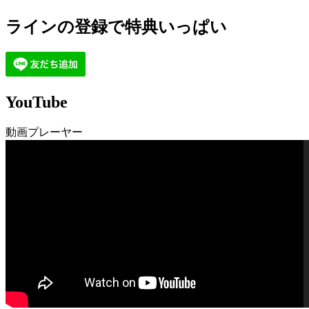
り
ラインの登録で特典いっぱい
YouTube
動画プレーヤー