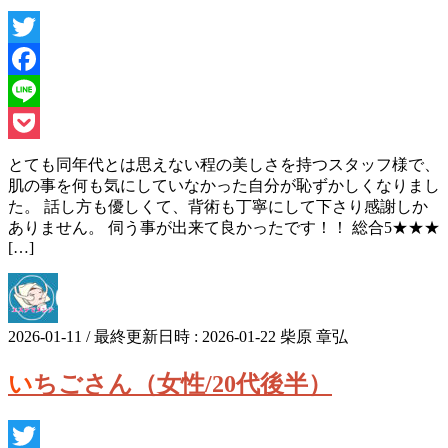
Twitter
Facebook
Line
Pocket
とても同年代とは思えない程の美しさを持つスタッフ様で、
肌の事を何も気にしていなかった自分が恥ずかしくなりまし
た。 話し方も優しくて、背術も丁寧にして下さり感謝しか
ありません。 伺う事が出来て良かったです！！ 総合5★★★
[…]
2026-01-11
/ 最終更新日時 :
2026-01-22
柴原 章弘
いちごさん（女性/20代後半）