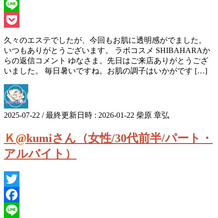
Facebook
Line
Pocket
久々のエステでしたが、今回もお肌に透明感がでました。
いつもありがとうございます。 ラボコスメ SHIBAHARAか
らの返信コメント ゆなさま。先日はご来店ありがとうござ
いました。 毎日暑いですね。お肌の調子はいかがです […]
2025-07-22
/ 最終更新日時 :
2026-01-22
柴原 章弘
Ｋ@kumiさん（女性/30代前半/パート・
アルバイト）
Twitter
Facebook