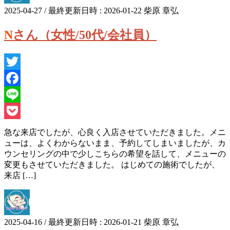
2025-04-27
/ 最終更新日時 :
2026-01-22
柴原 章弘
Nさん（女性/50代/会社員）
Twitter
Facebook
Line
Pocket
急な来店でしたが、心良く入店させていただきました。メニ
ューは、よくわからないまま、予約してしまいましたが、カ
ウンセリングの中で少しこちらの希望を話して、メニューの
変更もさせていただきました。 はじめての施術でしたが、
来店 […]
2025-04-16
/ 最終更新日時 :
2026-01-21
柴原 章弘