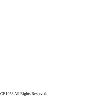
 All Rights Reserved.