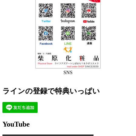
SNS
ラインの登録で特典いっぱい
YouTube