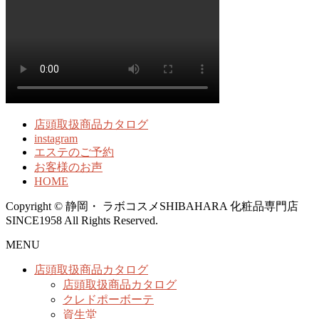
店頭取扱商品カタログ
instagram
エステのご予約
お客様のお声
HOME
Copyright © 静岡・ ラボコスメSHIBAHARA 化粧品専門店
SINCE1958 All Rights Reserved.
MENU
店頭取扱商品カタログ
店頭取扱商品カタログ
クレドポーボーテ
資生堂