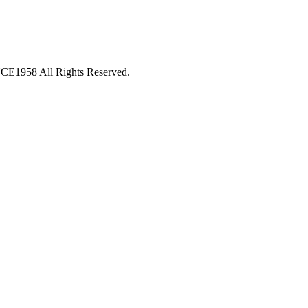
 All Rights Reserved.