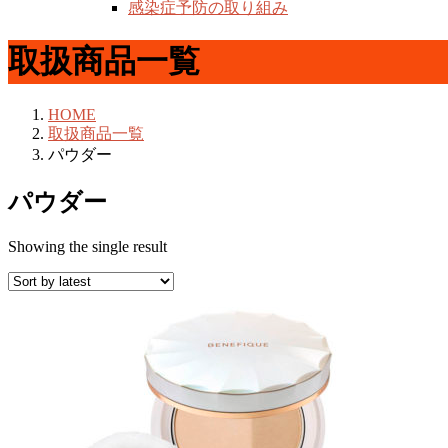
感染症予防の取り組み
取扱商品一覧
HOME
取扱商品一覧
パウダー
パウダー
Showing the single result