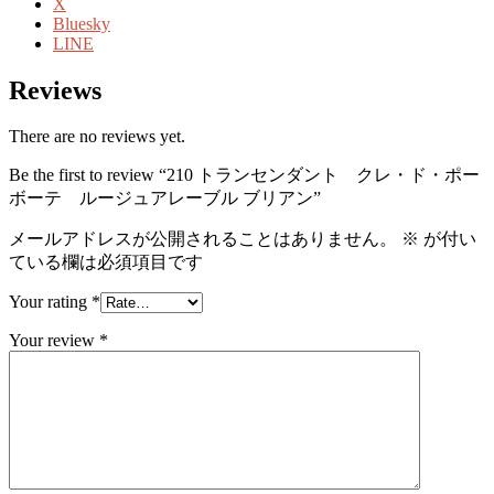
X
Bluesky
LINE
Reviews
There are no reviews yet.
Be the first to review “210 トランセンダント クレ・ド・ポー
ボーテ ルージュアレーブル ブリアン”
メールアドレスが公開されることはありません。
※
が付い
ている欄は必須項目です
Your rating
*
Your review
*