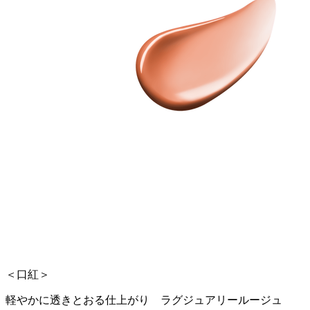
＜口紅＞
軽やかに透きとおる仕上がり ラグジュアリールージュ