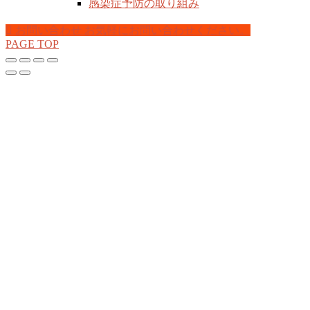
感染症予防の取り組み
お問い合わせ
お気軽にお問い合わせください。
PAGE TOP