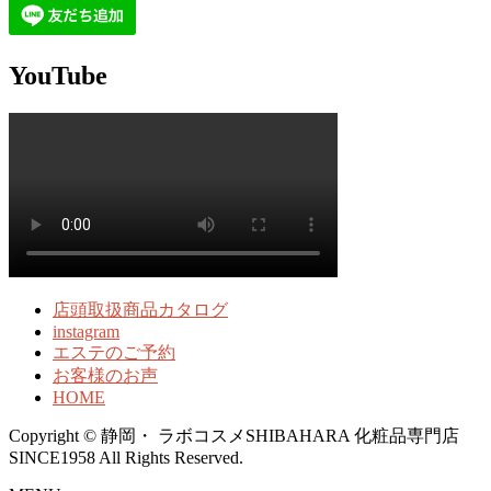
YouTube
店頭取扱商品カタログ
instagram
エステのご予約
お客様のお声
HOME
Copyright © 静岡・ ラボコスメSHIBAHARA 化粧品専門店
SINCE1958 All Rights Reserved.