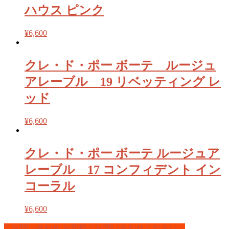
ハウス ピンク
¥
6,600
クレ・ド・ポー ボーテ ルージュ
アレーブル 19 リベッティング レ
ッド
¥
6,600
クレ・ド・ポー ボーテ ルージュア
レーブル 17 コンフィデント イン
コーラル
¥
6,600
お問い合わせ
お気軽にお問い合わせください。