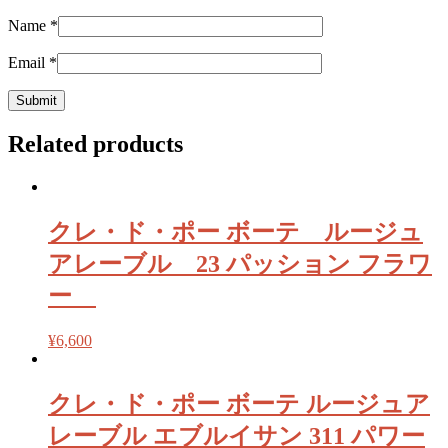
Name
*
Email
*
Related products
クレ・ド・ポー ボーテ ルージュ
アレーブル 23 パッション フラワ
ー
¥
6,600
クレ・ド・ポー ボーテ ルージュア
レーブル エブルイサン 311 パワー