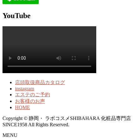
YouTube
店頭取扱商品カタログ
instagram
エステのご予約
お客様のお声
HOME
Copyright © 静岡・ ラボコスメSHIBAHARA 化粧品専門店
SINCE1958 All Rights Reserved.
MENU