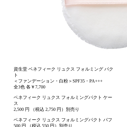
資生堂 ベネフィーク リュクス フォルミング パク
ト
＜ファンデーション・白粉＞SPF35・PA+++
全3色 各￥7,700
ベネフィーク リュクス フォルミングパクト ケー
ス
2,500 円 （税込 2,750 円）別売り
ベネフィーク リュクス フォルミングパクト パフ
500 円 （税込 550 円）別売り