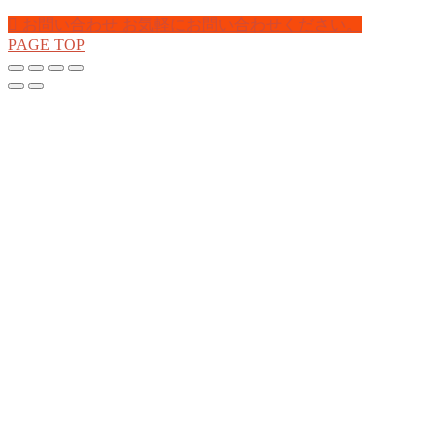
お問い合わせ
お気軽にお問い合わせください。
PAGE TOP