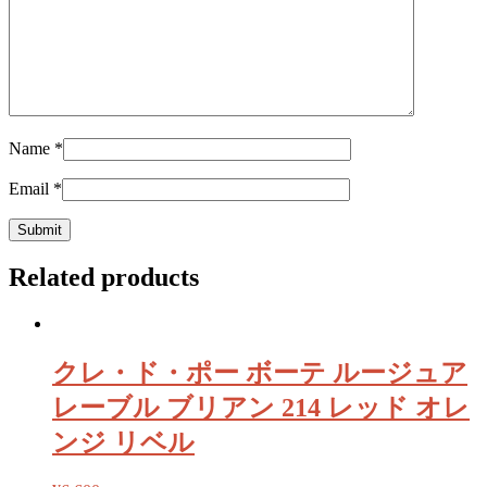
Name
*
Email
*
Related products
クレ・ド・ポー ボーテ ルージュア
レーブル ブリアン 214 レッド オレ
ンジ リベル