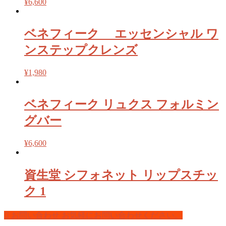
¥
6,600
ベネフィーク エッセンシャル ワ
ンステップクレンズ
¥
1,980
ベネフィーク リュクス フォルミン
グバー
¥
6,600
資生堂 シフォネット リップスチッ
ク 1
お問い合わせ
お気軽にお問い合わせください。