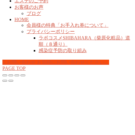
エステのご予約
お客様のお声
ブログ
HOME
会員様の特典「お手入れ券について」
プライバシーポリシー
ラボコスメSHIBAHARA（柴原化粧品）道
順（８通り）
感染症予防の取り組み
お問い合わせ
お気軽にお問い合わせください。
PAGE TOP