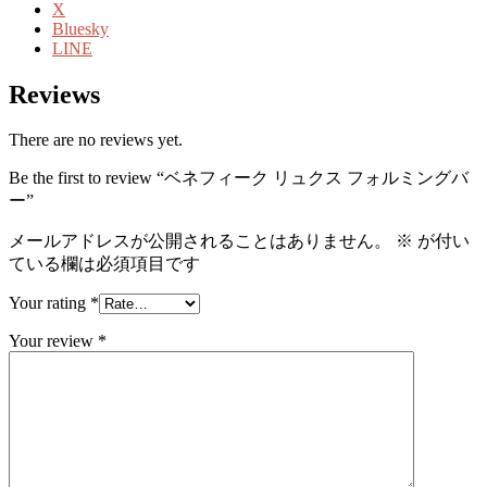
X
Bluesky
LINE
Reviews
There are no reviews yet.
Be the first to review “ベネフィーク リュクス フォルミングバ
ー”
メールアドレスが公開されることはありません。
※
が付い
ている欄は必須項目です
Your rating
*
Your review
*