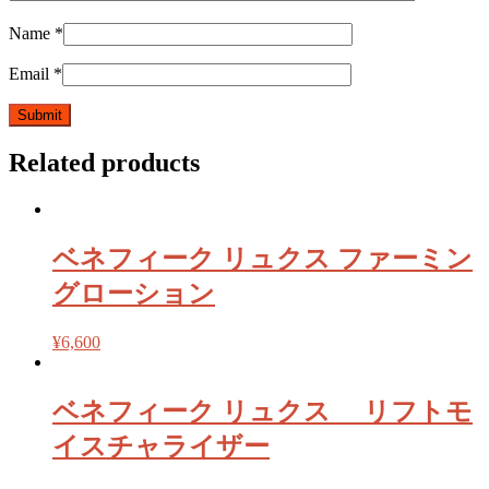
Name
*
Email
*
Related products
ベネフィーク リュクス ファーミン
グローション
¥
6,600
ベネフィーク リュクス リフトモ
イスチャライザー