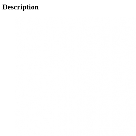
Description