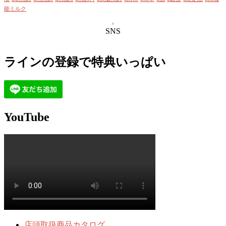
能ミルク
SNS
ラインの登録で特典いっぱい
YouTube
店頭取扱商品カタログ