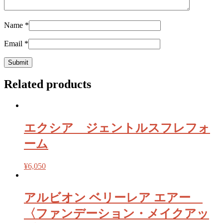
Name
*
Email
*
Related products
エクシア ジェントルスフレフォ
ーム
¥
6,050
アルビオン ベリーレア エアー
〈ファンデーション・メイクアッ