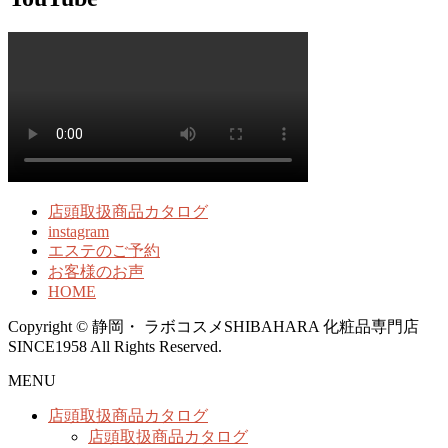
店頭取扱商品カタログ
instagram
エステのご予約
お客様のお声
HOME
Copyright © 静岡・ ラボコスメSHIBAHARA 化粧品専門店
SINCE1958 All Rights Reserved.
MENU
店頭取扱商品カタログ
店頭取扱商品カタログ