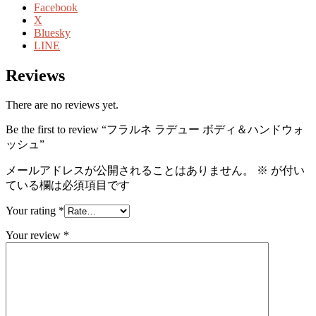
Facebook
X
Bluesky
LINE
Reviews
There are no reviews yet.
Be the first to review “フラルネ ラデュー ボディ＆ハンドウォ
ッシュ”
メールアドレスが公開されることはありません。
※
が付い
ている欄は必須項目です
Your rating
*
Your review
*