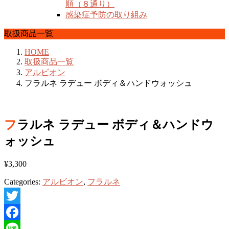
順（８通り）
感染症予防の取り組み
取扱商品一覧
HOME
取扱商品一覧
アルビオン
フラルネ ラデュー ボディ＆ハンドウォッシュ
フラルネ ラデュー ボディ＆ハンドウ
ォッシュ
¥
3,300
Categories:
アルビオン
,
フラルネ
Twitter
Facebook