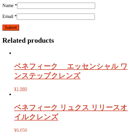
Name
*
Email
*
Related products
ベネフィーク エッセンシャル ワ
ンステップクレンズ
¥
1,980
ベネフィーク リュクス リリースオ
イルクレンズ
¥
6,050