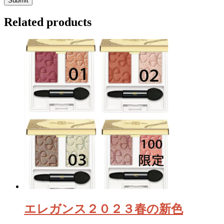
Related products
エレガンス２０２３春の新色