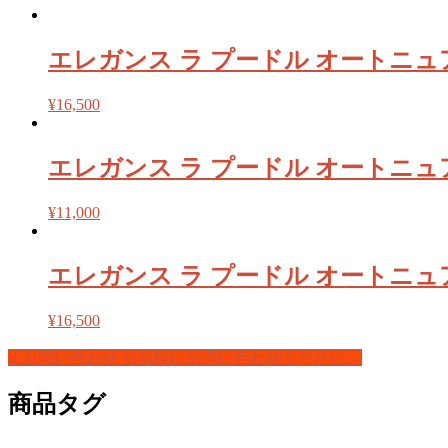
エレガンス ラ プードル オートニュア
¥
16,500
エレガンス ラ プードル オートニュアン
¥
11,000
エレガンス ラ プードル オートニュアン
¥
16,500
お問い合わせ
お気軽にお問い合わせください。
商品タグ