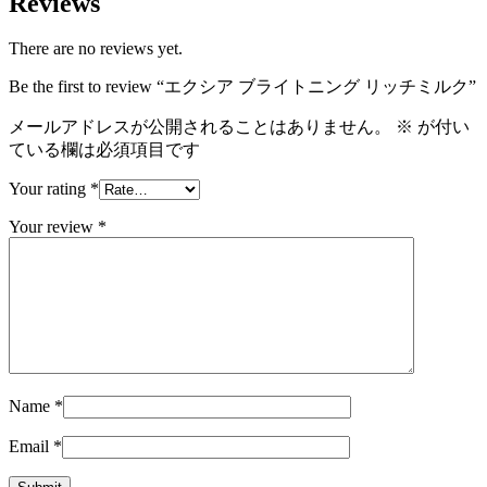
Reviews
There are no reviews yet.
Be the first to review “エクシア ブライトニング リッチミルク”
メールアドレスが公開されることはありません。
※
が付い
ている欄は必須項目です
Your rating
*
Your review
*
Name
*
Email
*