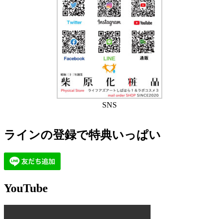
SNS
ラインの登録で特典いっぱい
YouTube