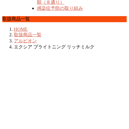
順（８通り）
感染症予防の取り組み
取扱商品一覧
HOME
取扱商品一覧
アルビオン
エクシア ブライトニング リッチミルク