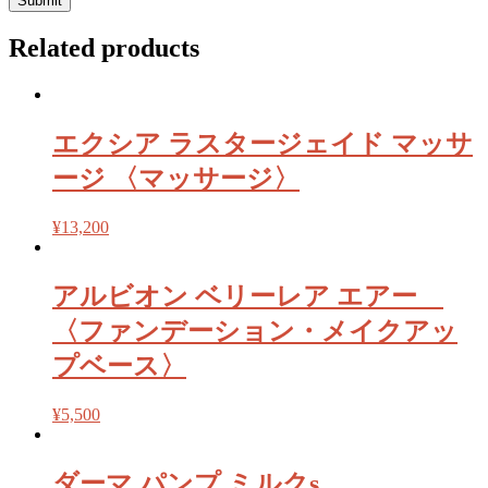
Related products
エクシア ラスタージェイド マッサ
ージ 〈マッサージ〉
¥
13,200
アルビオン ベリーレア エアー
〈ファンデーション・メイクアッ
プベース〉
¥
5,500
ダーマ パンプ ミルクs