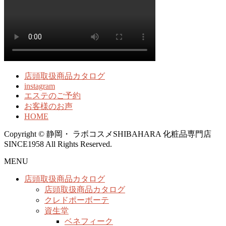
店頭取扱商品カタログ
instagram
エステのご予約
お客様のお声
HOME
Copyright © 静岡・ ラボコスメSHIBAHARA 化粧品専門店
SINCE1958 All Rights Reserved.
MENU
店頭取扱商品カタログ
店頭取扱商品カタログ
クレドポーボーテ
資生堂
ベネフィーク