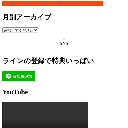
お問い合わせ
お気軽にお問い合わせください。
月別アーカイブ
SNS
ラインの登録で特典いっぱい
YouTube