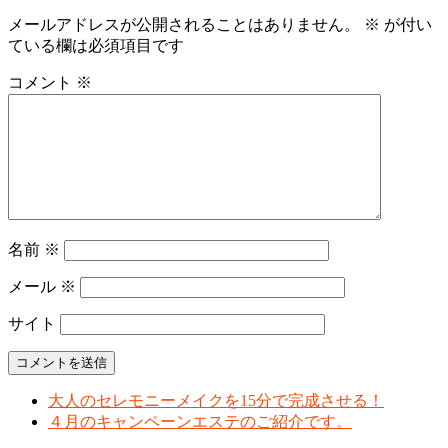
メールアドレスが公開されることはありません。
※
が付い
ている欄は必須項目です
コメント
※
名前
※
メール
※
サイト
大人のセレモニーメイクを15分で完成させる！
４月のキャンペーンエステのご紹介です。