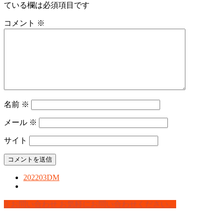
ている欄は必須項目です
コメント
※
名前
※
メール
※
サイト
202203DM
お問い合わせ
お気軽にお問い合わせください。