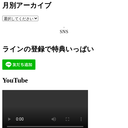
月別アーカイブ
SNS
ラインの登録で特典いっぱい
YouTube