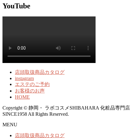
YouTube
店頭取扱商品カタログ
instagram
エステのご予約
お客様のお声
HOME
Copyright © 静岡・ ラボコスメSHIBAHARA 化粧品専門店
SINCE1958 All Rights Reserved.
MENU
店頭取扱商品カタログ