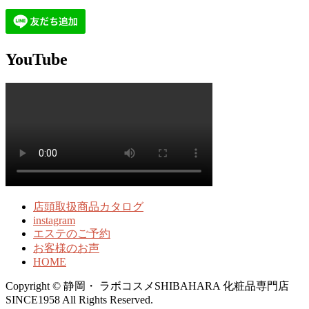
YouTube
店頭取扱商品カタログ
instagram
エステのご予約
お客様のお声
HOME
Copyright © 静岡・ ラボコスメSHIBAHARA 化粧品専門店
SINCE1958 All Rights Reserved.