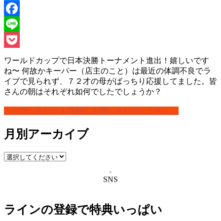
Twitter
Facebook
Line
Pocket
ワールドカップで日本決勝トーナメント進出！嬉しいです
ね〜 何故かキーパー（店主のこと）は最近の体調不良でラ
イブで見られず、７２才の母がばっちり応援してました。皆
さんの朝はそれぞれ如何でしたでしょうか？
お問い合わせ
お気軽にお問い合わせください。
月別アーカイブ
SNS
ラインの登録で特典いっぱい