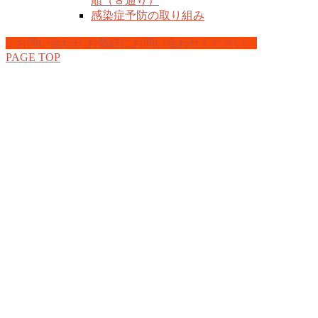
順（８通り）
感染症予防の取り組み
お問い合わせ
お気軽にお問い合わせください。
PAGE TOP