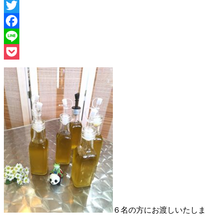
Twitter
Facebook
Line
Pocket
６名の方にお渡しいたしま