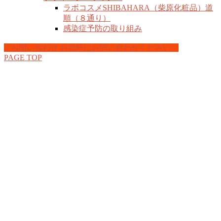
ラボコスメSHIBAHARA（柴原化粧品）道
順（８通り）
感染症予防の取り組み
お問い合わせ
お気軽にお問い合わせください。
PAGE TOP