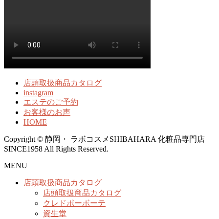
店頭取扱商品カタログ
instagram
エステのご予約
お客様のお声
HOME
Copyright © 静岡・ ラボコスメSHIBAHARA 化粧品専門店
SINCE1958 All Rights Reserved.
MENU
店頭取扱商品カタログ
店頭取扱商品カタログ
クレドポーボーテ
資生堂