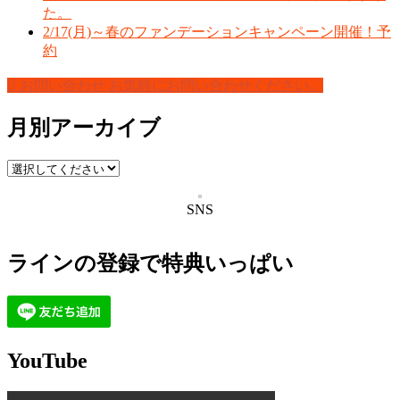
た。
2/17(月)～春のファンデーションキャンペーン開催！予
約
お問い合わせ
お気軽にお問い合わせください。
月別アーカイブ
SNS
ラインの登録で特典いっぱい
YouTube