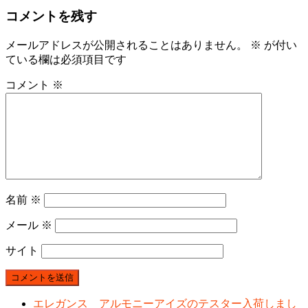
コメントを残す
メールアドレスが公開されることはありません。
※
が付い
ている欄は必須項目です
コメント
※
名前
※
メール
※
サイト
エレガンス アルモニーアイズのテスター入荷しまし