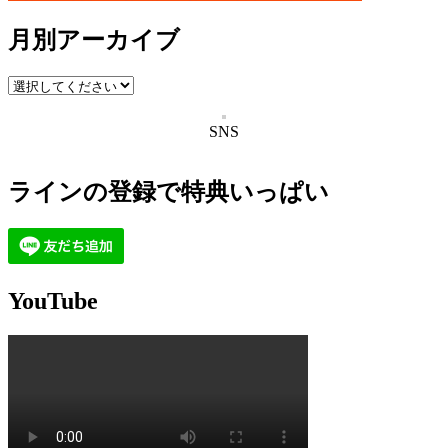
月別アーカイブ
SNS
ラインの登録で特典いっぱい
YouTube