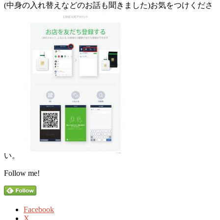
(中身の入れ替えなどのお話も聞きました)お気をつけくださ
い。
Follow me!
Facebook
X