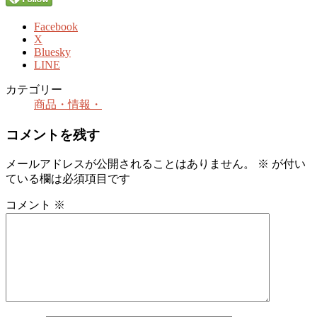
Facebook
X
Bluesky
LINE
カテゴリー
商品・情報・
コメントを残す
メールアドレスが公開されることはありません。
※
が付い
ている欄は必須項目です
コメント
※