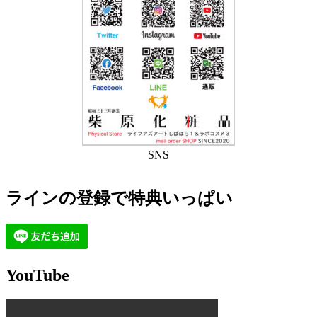
SNS
ラインの登録で特典いっぱい
YouTube