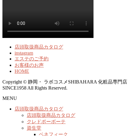
店頭取扱商品カタログ
instagram
エステのご予約
お客様のお声
HOME
Copyright © 静岡・ ラボコスメSHIBAHARA 化粧品専門店
SINCE1958 All Rights Reserved.
MENU
店頭取扱商品カタログ
店頭取扱商品カタログ
クレドポーボーテ
資生堂
ベネフィーク