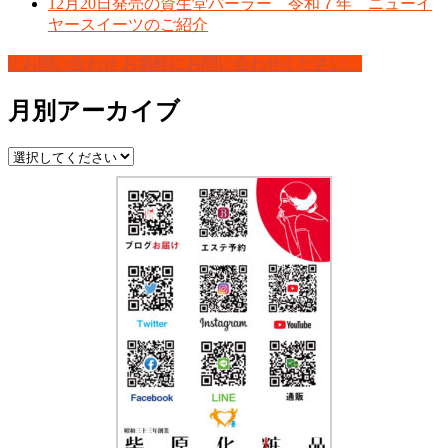
12月20日発売の資生堂パーラー 令和７年 ニューイ
ヤースイーツのご紹介
お問い合わせ
お気軽にお問い合わせください。
月別アーカイブ