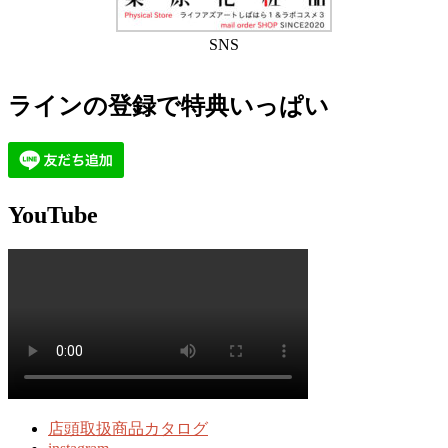
SNS
ラインの登録で特典いっぱい
YouTube
店頭取扱商品カタログ