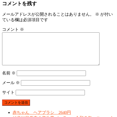
コメントを残す
メールアドレスが公開されることはありません。
※
が付い
ている欄は必須項目です
コメント
※
名前
※
メール
※
サイト
赤ちゃん ヘアブラシ 2640円