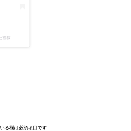
した投稿
いる欄は必須項目です