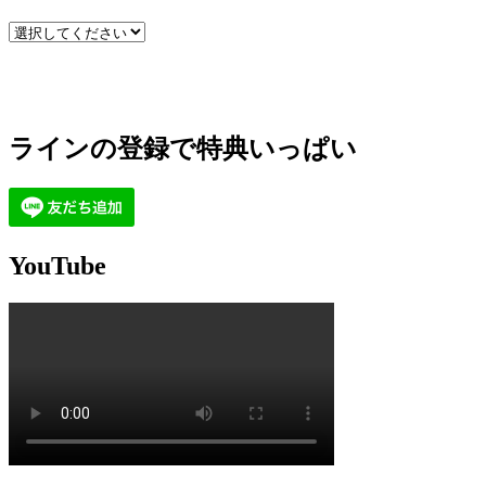
ラインの登録で特典いっぱい
YouTube