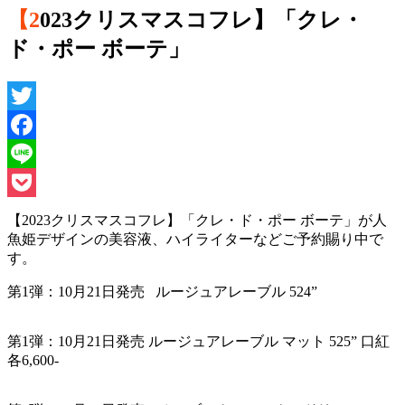
【2023クリスマスコフレ】「クレ・
ド・ポー ボーテ」
Twitter
Facebook
Line
Pocket
【2023クリスマスコフレ】「クレ・ド・ポー ボーテ」が人
魚姫デザインの美容液、ハイライターなどご予約賜り中で
す。
第1弾：10月21日発売 ルージュアレーブル 524”
第1弾：10月21日発売 ルージュアレーブル マット 525” 口紅
各6,600-