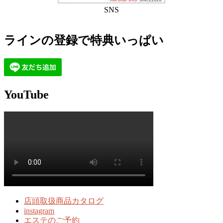
SNS
ラインの登録で特典いっぱい
YouTube
店頭取扱商品カタログ
instagram
エステのご予約