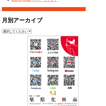
お問い合わせ
お気軽にお問い合わせください。
月別アーカイブ