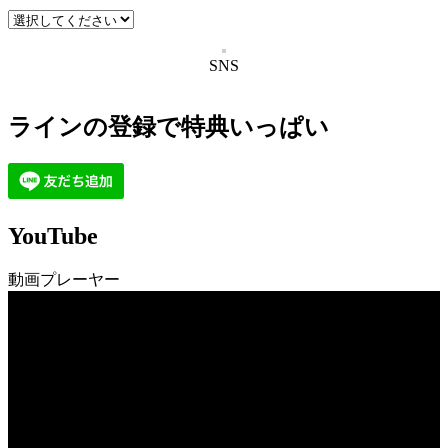
SNS
ラインの登録で特典いっぱい
YouTube
動画プレーヤー