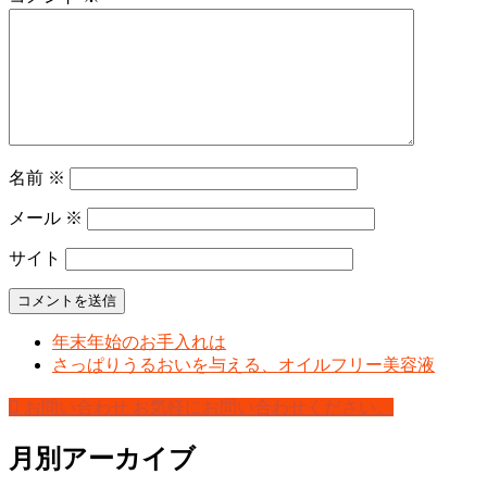
名前
※
メール
※
サイト
年末年始のお手入れは
さっぱりうるおいを与える、オイルフリー美容液
お問い合わせ
お気軽にお問い合わせください。
月別アーカイブ