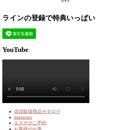
SNS
ラインの登録で特典いっぱい
YouTube
店頭取扱商品カタログ
instagram
エステのご予約
お客様のお声