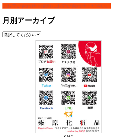
お問い合わせ
お気軽にお問い合わせください。
月別アーカイブ