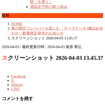
順（８通り）
感染症予防の取り組み
投稿
HOME
夏の限定フレーバーを楽しむ「チーズケーキ3種詰め合
わせ」数量限定発売のお知らせ
スクリーンショット 2026-04-03 13.45.37
2026-04-03
/ 最終更新日時 :
2026-04-03
柴原 章弘
スクリーンショット 2026-04-03 13.45.37
Facebook
X
Bluesky
LINE
コメントを残す