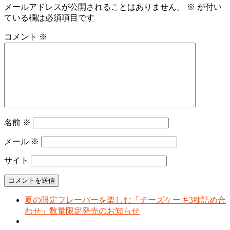
メールアドレスが公開されることはありません。
※
が付い
ている欄は必須項目です
コメント
※
名前
※
メール
※
サイト
夏の限定フレーバーを楽しむ「チーズケーキ3種詰め合
わせ」数量限定発売のお知らせ