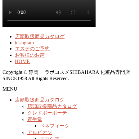
店頭取扱商品カタログ
instagram
エステのご予約
お客様のお声
HOME
Copyright © 静岡・ ラボコスメSHIBAHARA 化粧品専門店
SINCE1958 All Rights Reserved.
MENU
店頭取扱商品カタログ
店頭取扱商品カタログ
クレドポーボーテ
資生堂
ベネフィーク
アルビオン
エクシア