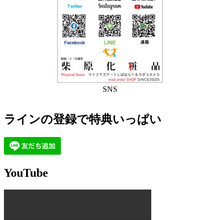
SNS
ラインの登録で特典いっぱい
YouTube