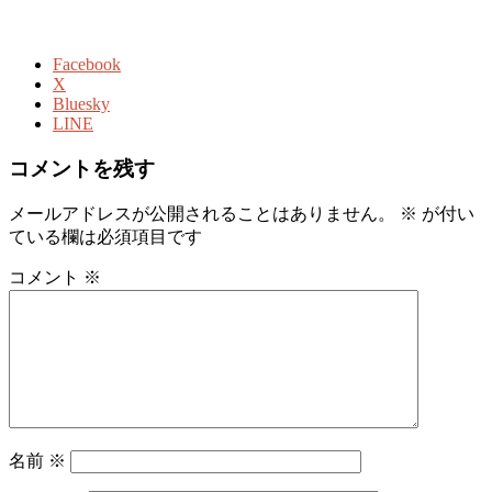
Facebook
X
Bluesky
LINE
コメントを残す
メールアドレスが公開されることはありません。
※
が付い
ている欄は必須項目です
コメント
※
名前
※