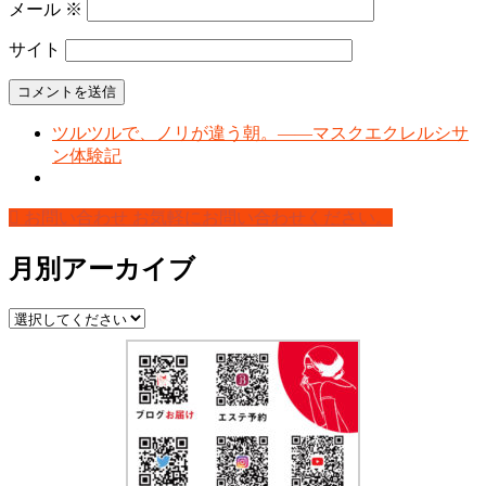
メール
※
サイト
ツルツルで、ノリが違う朝。――マスクエクレルシサ
ン体験記
お問い合わせ
お気軽にお問い合わせください。
月別アーカイブ