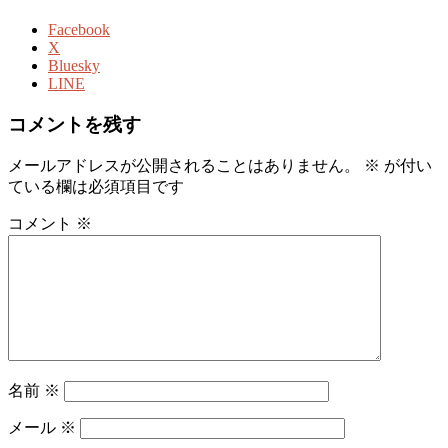
Facebook
X
Bluesky
LINE
コメントを残す
メールアドレスが公開されることはありません。
※
が付い
ている欄は必須項目です
コメント
※
名前
※
メール
※