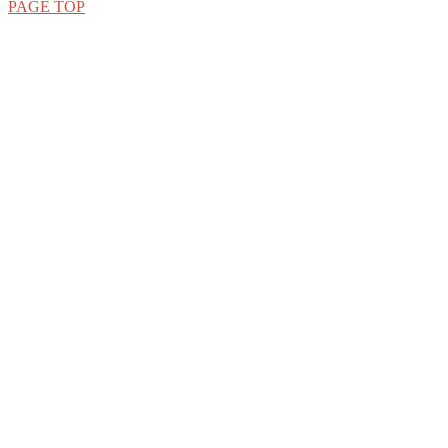
PAGE TOP