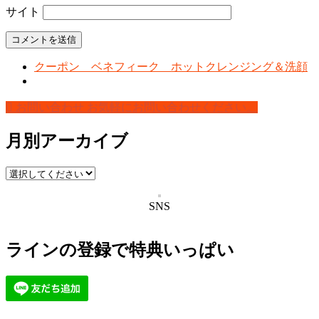
サイト
クーポン ベネフィーク ホットクレンジング＆洗顔
お問い合わせ
お気軽にお問い合わせください。
月別アーカイブ
SNS
ラインの登録で特典いっぱい