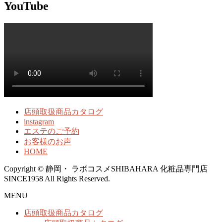
YouTube
店頭取扱商品カタログ
instagram
エステのご予約
お客様のお声
HOME
Copyright © 静岡・ ラボコスメSHIBAHARA 化粧品専門店
SINCE1958 All Rights Reserved.
MENU
店頭取扱商品カタログ