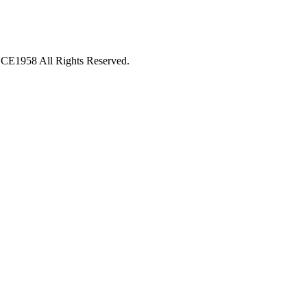
 All Rights Reserved.