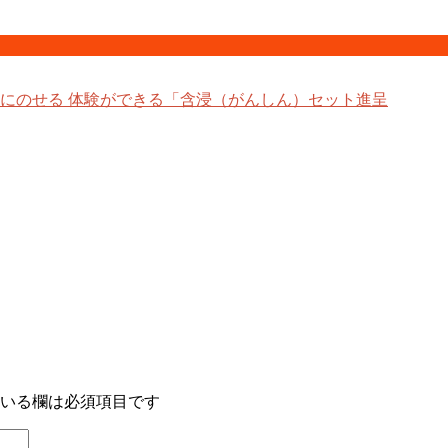
にのせる 体験ができる「含浸（がんしん）セット進呈
いる欄は必須項目です