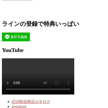
ラインの登録で特典いっぱい
YouTube
店頭取扱商品カタログ
instagram