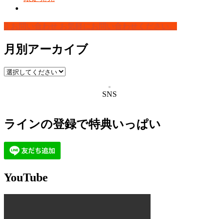
お問い合わせ
お気軽にお問い合わせください。
月別アーカイブ
SNS
ラインの登録で特典いっぱい
YouTube