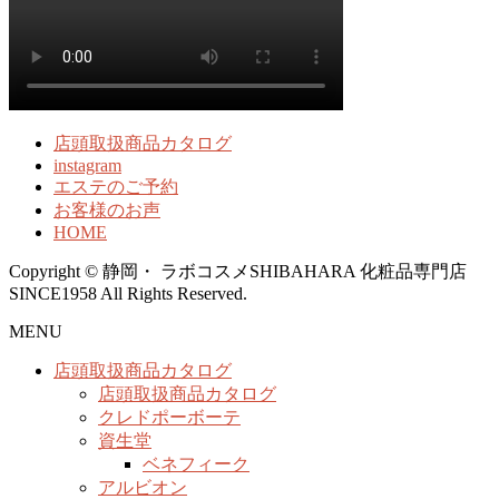
店頭取扱商品カタログ
instagram
エステのご予約
お客様のお声
HOME
Copyright © 静岡・ ラボコスメSHIBAHARA 化粧品専門店
SINCE1958 All Rights Reserved.
MENU
店頭取扱商品カタログ
店頭取扱商品カタログ
クレドポーボーテ
資生堂
ベネフィーク
アルビオン