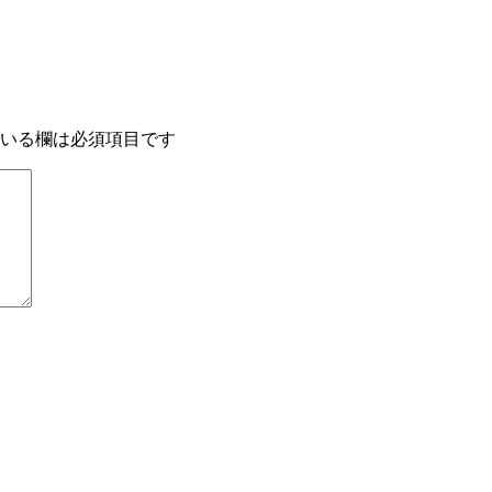
いる欄は必須項目です