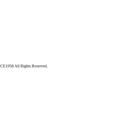
 All Rights Reserved.