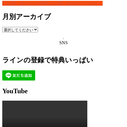
お問い合わせ
お気軽にお問い合わせください。
月別アーカイブ
SNS
ラインの登録で特典いっぱい
YouTube