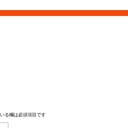
いる欄は必須項目です