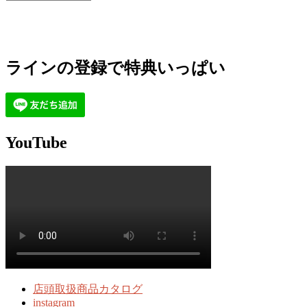
ラインの登録で特典いっぱい
YouTube
店頭取扱商品カタログ
instagram