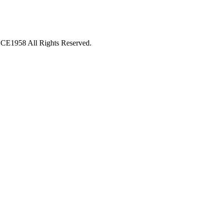
 All Rights Reserved.