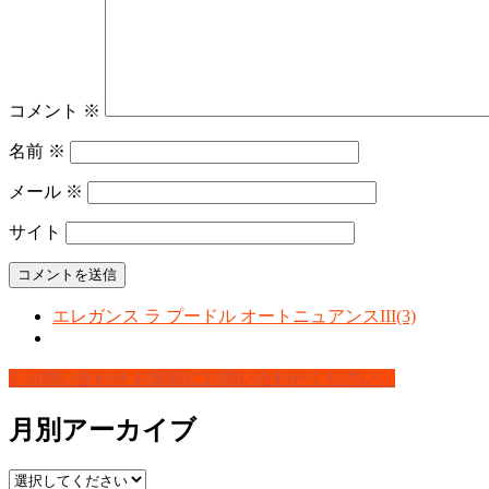
コメント
※
名前
※
メール
※
サイト
エレガンス ラ プードル オートニュアンスIII(3)
お問い合わせ
お気軽にお問い合わせください。
月別アーカイブ