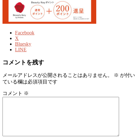
Facebook
X
Bluesky
LINE
コメントを残す
メールアドレスが公開されることはありません。
※
が付い
ている欄は必須項目です
コメント
※