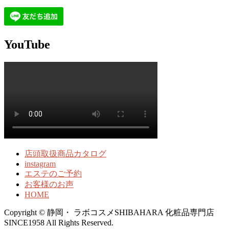
YouTube
店頭取扱商品カタログ
instagram
エステのご予約
お客様のお声
HOME
Copyright © 静岡・ ラボコスメSHIBAHARA 化粧品専門店
SINCE1958 All Rights Reserved.