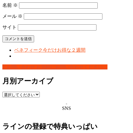
名前
※
メール
※
サイト
ベネフィーク今だけお得な２週間
お問い合わせ
お気軽にお問い合わせください。
月別アーカイブ
SNS
ラインの登録で特典いっぱい