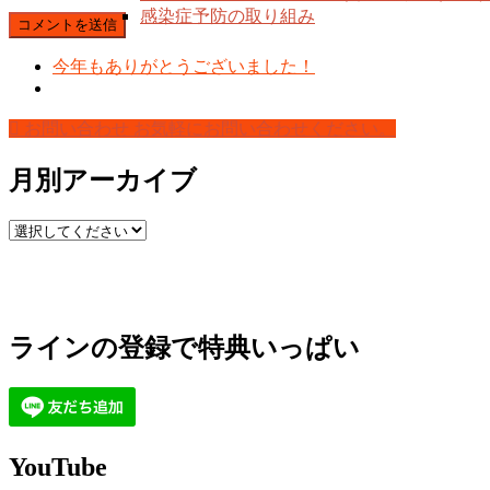
感染症予防の取り組み
今年もありがとうございました！
お問い合わせ
お気軽にお問い合わせください。
月別アーカイブ
ラインの登録で特典いっぱい
YouTube