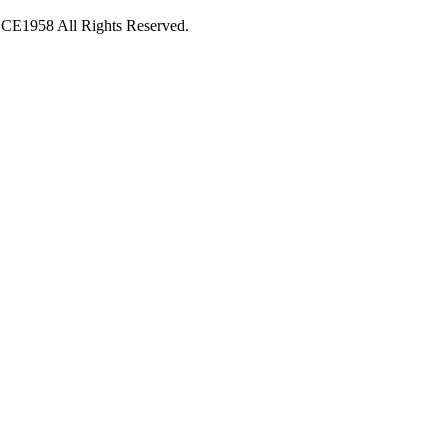
 All Rights Reserved.