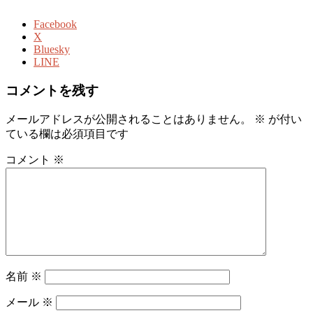
Facebook
X
Bluesky
LINE
コメントを残す
メールアドレスが公開されることはありません。
※
が付い
ている欄は必須項目です
コメント
※
名前
※
メール
※