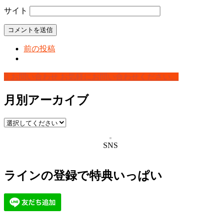
サイト
前の投稿
お問い合わせ
お気軽にお問い合わせください。
月別アーカイブ
SNS
ラインの登録で特典いっぱい