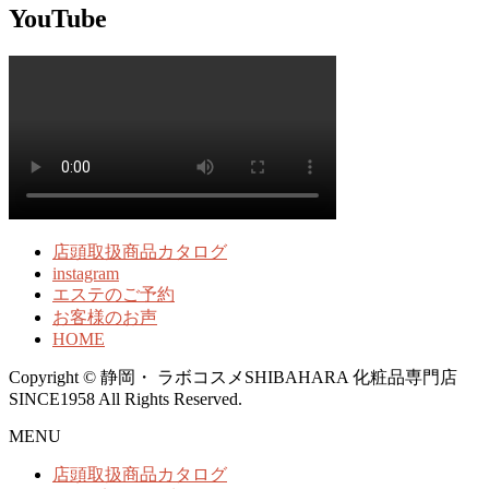
YouTube
店頭取扱商品カタログ
instagram
エステのご予約
お客様のお声
HOME
Copyright © 静岡・ ラボコスメSHIBAHARA 化粧品専門店
SINCE1958 All Rights Reserved.
MENU
店頭取扱商品カタログ