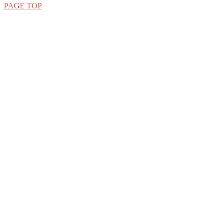
PAGE TOP